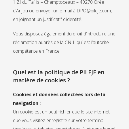
1 ZI du Taillis – Champtoceaux – 49270 Orée
d’Anjou ou envoyer un e-mail à DPO@pileje.com,
en joignant un justificatif d’identité.
Vous disposez également du droit d’introduire une
réclamation auprès de la CNIL qui est l’autorité
compétente en France.
Quel est la politique de PILEJE en
matière de cookies ?
Cookies et données collectées lors de la
navigation :
Un cookie est un petit fichier que le site internet
que vous visitez enregistre sur votre terminal