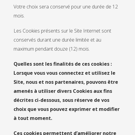
Votre choix sera conservé pour une durée de 12
mois.
Les Cookies présents sur le Site Internet sont
conservés durant une durée limitée et au
maximum pendant douze (12) mois.
Quelles sont les finalités de ces cookies :
Lorsque vous vous connectez et utilisez le
Site, nous et nos partenaires, pouvons être
amenés à utiliser divers Cookies aux fins
décrites ci-dessous, sous réserve de vos
choix que vous pouvez exprimer et modifier
à tout moment.
Ces cookies permettent d’améliorer notre