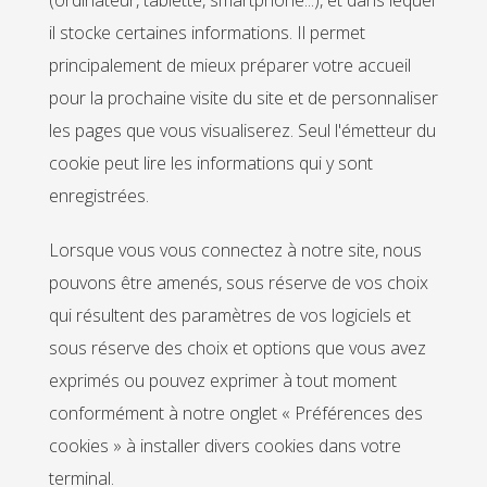
(ordinateur, tablette, smartphone...), et dans lequel
il stocke certaines informations. Il permet
principalement de mieux préparer votre accueil
pour la prochaine visite du site et de personnaliser
les pages que vous visualiserez. Seul l'émetteur du
cookie peut lire les informations qui y sont
enregistrées.
Lorsque vous vous connectez à notre site, nous
pouvons être amenés, sous réserve de vos choix
qui résultent des paramètres de vos logiciels et
sous réserve des choix et options que vous avez
exprimés ou pouvez exprimer à tout moment
conformément à notre onglet « Préférences des
cookies » à installer divers cookies dans votre
terminal.