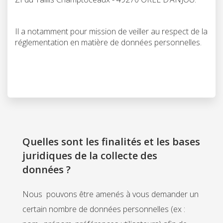
Il a notamment pour mission de veiller au respect de la
réglementation en matière de données personnelles.
Quelles sont les finalités et les bases
juridiques de la collecte des
données ?
Nous pouvons être amenés à vous demander un
certain nombre de données personnelles (ex :