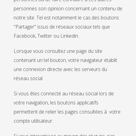
personnes son opinion concernant un contenu de
notre site. Tel est notamment le cas des boutons
"Partager" issus de réseaux sociaux tels que
Facebook, Twitter ou Linkedin.
Lorsque vous consultez une page du site
contenant un tel bouton, votre navigateur établit
une connexion directe avec les serveurs du
réseau social.
Si vous êtes connecté au réseau social lors de
votre navigation, les boutons applicatifs
permettent de relier les pages consultées à votre
compte utilisateur.