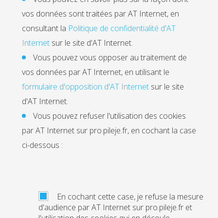
vos données sont traitées par AT Internet, en
consultant la
Politique de confidentialité d'AT
Internet
sur le site d'AT Internet.
Vous pouvez vous opposer au traitement de
vos données par AT Internet, en utilisant le
formulaire d'opposition d'AT Internet
sur le site
d'AT Internet.
Vous pouvez refuser l'utilisation des cookies
par AT Internet sur pro.pileje.fr, en cochant la case
ci-dessous :
En cochant cette case, je refuse la mesure
d'audience par AT Internet sur pro.pileje.fr et