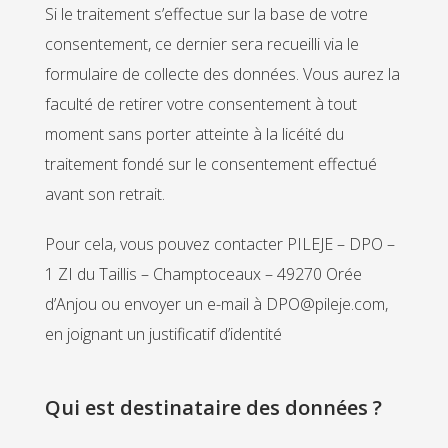
Si le traitement s’effectue sur la base de votre
consentement, ce dernier sera recueilli via le
formulaire de collecte des données. Vous aurez la
faculté de retirer votre consentement à tout
moment sans porter atteinte à la licéité du
traitement fondé sur le consentement effectué
avant son retrait.
Pour cela, vous pouvez contacter PILEJE – DPO –
1 ZI du Taillis – Champtoceaux – 49270 Orée
d’Anjou ou envoyer un e-mail à DPO@pileje.com,
en joignant un justificatif d’identité
Qui est destinataire des données ?