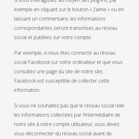
Si vous interagissez au moyen des plug-ins, par
exemple en cliquant sur le bouton « J'aime » ou en
laissant un commentaire, les informations
correspondantes seront transmises au réseau
social et publiées sur votre compte.
Par exemple, si vous êtes connecté au réseau
social Facebook sur votre ordinateur et que vous
consultez une page du site de notre site,
Facebook est susceptible de collecter cette
information.
Si vous ne souhaitez pas que le réseau social relie
les informations collectées par l'intermédiaire de
notre site à votre compte utilisateur, vous devez
vous déconnecter du réseau social avant de