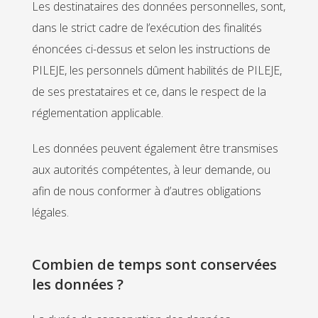
Les destinataires des données personnelles, sont,
dans le strict cadre de l’exécution des finalités
énoncées ci-dessus et selon les instructions de
PILEJE, les personnels dûment habilités de PILEJE,
de ses prestataires et ce, dans le respect de la
réglementation applicable.
Les données peuvent également être transmises
aux autorités compétentes, à leur demande, ou
afin de nous conformer à d’autres obligations
légales.
Combien de temps sont conservées
les données ?