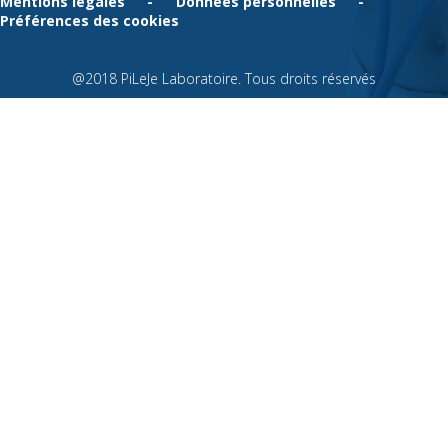
Mentions légales
Données personnelles
Préférences des cookies
@2018 PiLeJe Laboratoire. Tous droits réservés