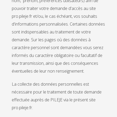
nom, prénom, préférences utilisateurs) afin de
pouvoir traiter votre demande d'accès au site
pro.pileje.fr et/ou, le cas échéant, vos souhaits
d'informations personnalisées. Certaines données
sont indispensables au traitement de votre
demande. Sur les pages où des données à
caractère personnel sont demandées vous serez
informés du caractère obligatoire ou facultatif de
leur transmission, ainsi que des conséquences
éventuelles de leur non renseignement.
La collecte des données personnelles est
nécessaire pour le traitement de toute demande
effectuée auprès de PILEJE via le présent site
pro.pileje.fr.