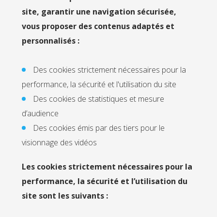
site, garantir une navigation sécurisée,
vous proposer des contenus adaptés et
personnalisés :
Des cookies strictement nécessaires pour la
performance, la sécurité et l'utilisation du site
Des cookies de statistiques et mesure
d’audience
Des cookies émis par des tiers pour le
visionnage des vidéos
Les cookies strictement nécessaires pour la
performance, la sécurité et l’utilisation du
site sont les suivants :