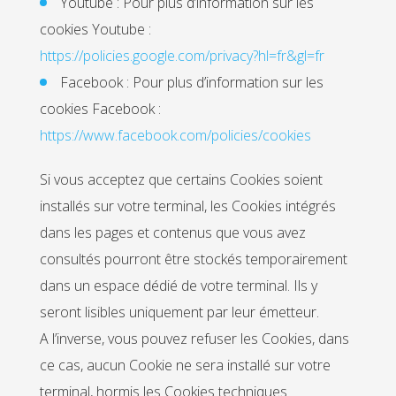
Youtube : Pour plus d’information sur les
cookies Youtube :
https://policies.google.com/privacy?hl=fr&gl=fr
Facebook : Pour plus d’information sur les
cookies Facebook :
https://www.facebook.com/policies/cookies
Si vous acceptez que certains Cookies soient
installés sur votre terminal, les Cookies intégrés
dans les pages et contenus que vous avez
consultés pourront être stockés temporairement
dans un espace dédié de votre terminal. Ils y
seront lisibles uniquement par leur émetteur.
A l’inverse, vous pouvez refuser les Cookies, dans
ce cas, aucun Cookie ne sera installé sur votre
terminal, hormis les Cookies techniques