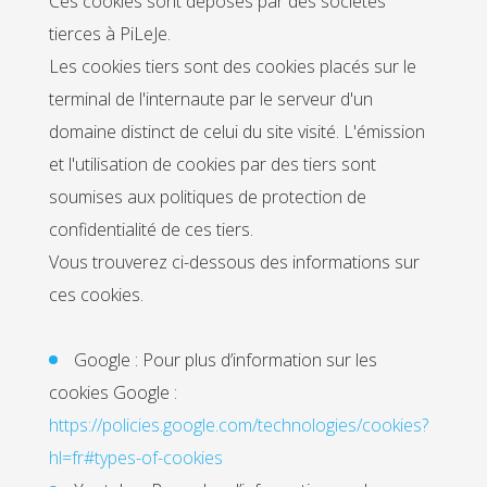
Ces cookies sont déposés par des sociétés
tierces à PiLeJe.
Les cookies tiers sont des cookies placés sur le
terminal de l'internaute par le serveur d'un
domaine distinct de celui du site visité. L'émission
et l'utilisation de cookies par des tiers sont
soumises aux politiques de protection de
confidentialité de ces tiers.
Vous trouverez ci-dessous des informations sur
ces cookies.
Google : Pour plus d’information sur les
cookies Google :
https://policies.google.com/technologies/cookies?
hl=fr#types-of-cookies