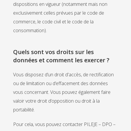
dispositions en vigueur (notamment mais non
exclusivement celles prévues par le code de
commerce, le code civil et le code de la
consommation).
Quels sont vos droits sur les
données et comment les exercer ?
Vous disposez d’un droit d'accès, de rectification
ou de limitation ou d’effacement des données
vous concernant. Vous pouvez également faire
valoir votre droit d’opposition ou droit à la
portabilité.
Pour cela, vous pouvez contacter PILEJE – DPO –