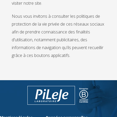
visiter notre site.
Nous vous invitons à consulter les politiques de
protection de la vie privée de ces réseaux sociaux
afin de prendre connaissance des finalités
d'utilisation, notamment publicitaires, des
informations de navigation qu'ils peuvent recueillir
grâce à ces boutons applicatifs.