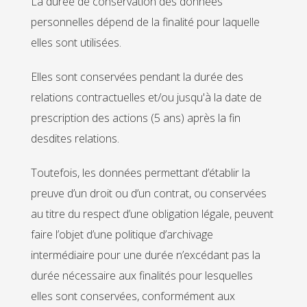
La durée de conservation des données
personnelles dépend de la finalité pour laquelle
elles sont utilisées.
Elles sont conservées pendant la durée des
relations contractuelles et/ou jusqu'à la date de
prescription des actions (5 ans) après la fin
desdites relations.
Toutefois, les données permettant d’établir la
preuve d’un droit ou d’un contrat, ou conservées
au titre du respect d’une obligation légale, peuvent
faire l’objet d’une politique d’archivage
intermédiaire pour une durée n’excédant pas la
durée nécessaire aux finalités pour lesquelles
elles sont conservées, conformément aux