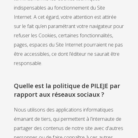
indispensables au fonctionnement du Site
Internet. A cet égard, votre attention est attirée
sur le fait qu’en paramétrant votre navigateur pour
refuser les Cookies, certaines fonctionnalités,
pages, espaces du Site Internet pourraient ne pas
être accessibles, ce dont l’éditeur ne saurait être
responsable.
Quelle est la politique de PILEJE par
rapport aux réseaux sociaux ?
Nous utilisons des applications informatiques
émanant de tiers, qui permettent à l'internaute de
partager des contenus de notre site avec d'autres
personnes ou de faire connaître à ces autres